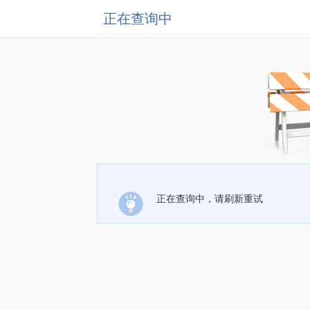
正在查询中
正在查询中，请刷新重试