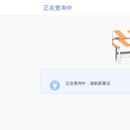
正在查询中
正在查询中，请刷新重试