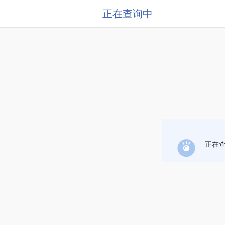
正在查询中
正在