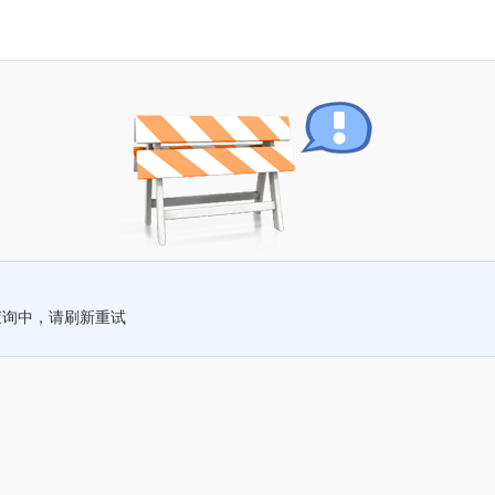
查询中，请刷新重试