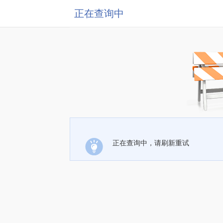
正在查询中
正在查询中，请刷新重试