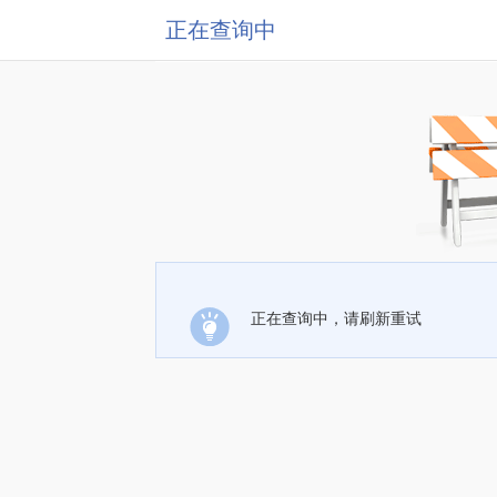
正在查询中
正在查询中，请刷新重试