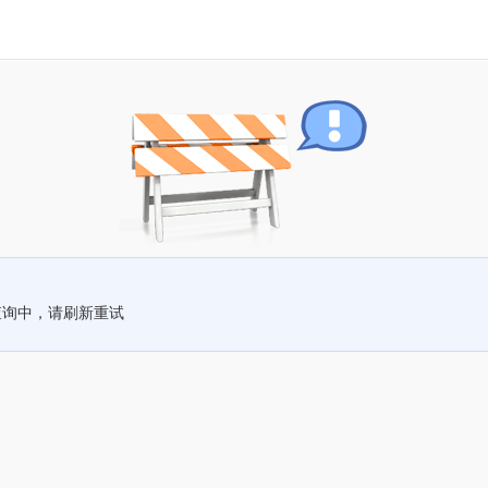
查询中，请刷新重试