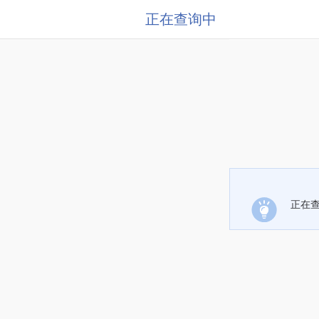
正在查询中
正在