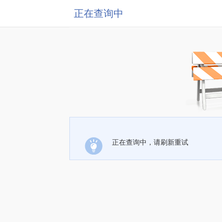
正在查询中
正在查询中，请刷新重试