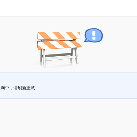
查询中，请刷新重试