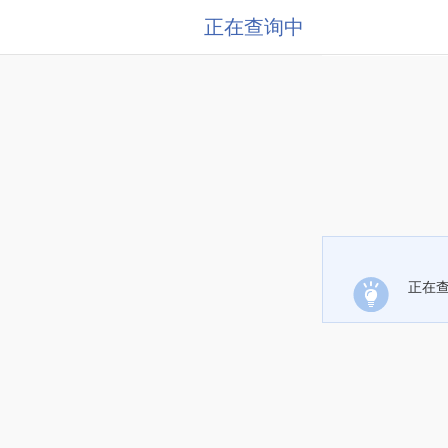
正在查询中
正在