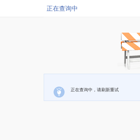
正在查询中
正在查询中，请刷新重试