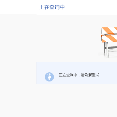
正在查询中
正在查询中，请刷新重试