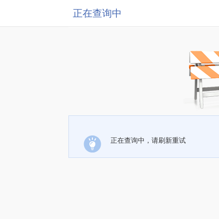
正在查询中
正在查询中，请刷新重试