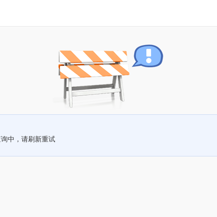
查询中，请刷新重试