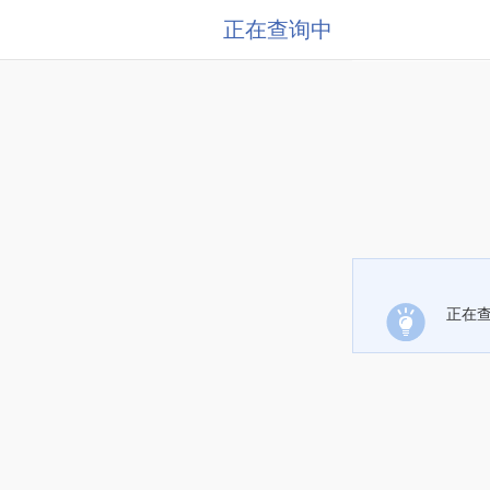
正在查询中
正在