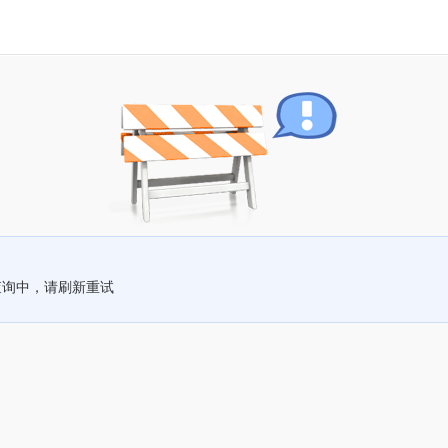
查询中，请刷新重试