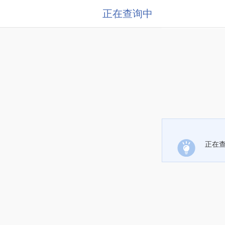
正在查询中
正在