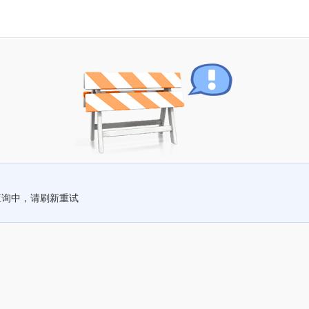
查询中，请刷新重试