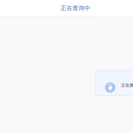
正在查询中
正在