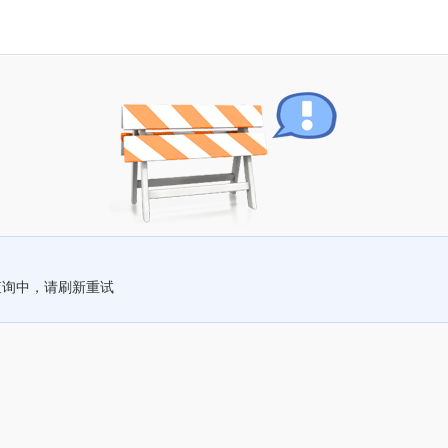
查询中，请刷新重试