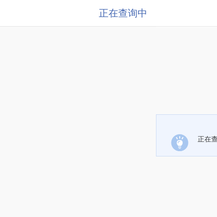
正在查询中
正在