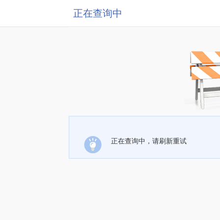
正在查询中
正在查询中，请刷新重试