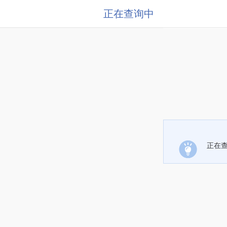
正在查询中
正在