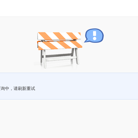
查询中，请刷新重试