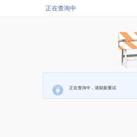
正在查询中
正在查询中，请刷新重试