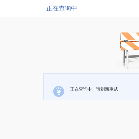
正在查询中
正在查询中，请刷新重试