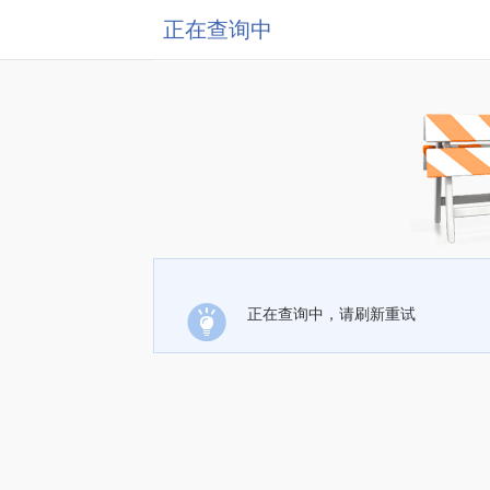
正在查询中
正在查询中，请刷新重试