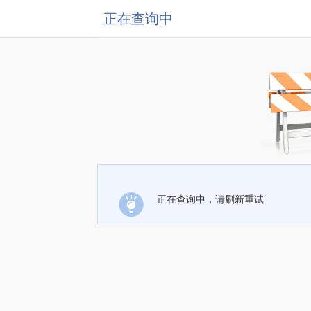
正在查询中
正在查询中，请刷新重试