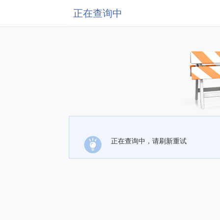
正在查询中
正在查询中，请刷新重试